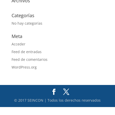
Archivos
Categorías
No hay categorías
Meta
Acceder
Feed de entradas
Feed de comentarios
WordPress.org
© 2017 SEINCON | Todos los derechos reservados