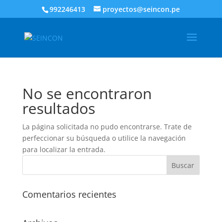
992246413
proyectos@seincon.pe
No se encontraron
resultados
La página solicitada no pudo encontrarse. Trate de
perfeccionar su búsqueda o utilice la navegación
para localizar la entrada.
Comentarios recientes