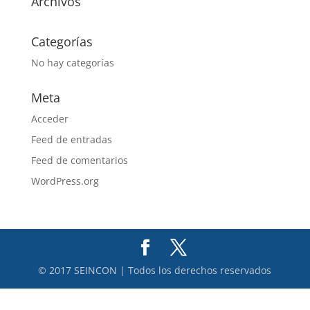
Archivos
Categorías
No hay categorías
Meta
Acceder
Feed de entradas
Feed de comentarios
WordPress.org
© 2017 SEINCON | Todos los derechos reservados