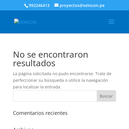
992246413
proyectos@seincon.pe
No se encontraron
resultados
La página solicitada no pudo encontrarse. Trate de
perfeccionar su búsqueda o utilice la navegación
para localizar la entrada.
Comentarios recientes